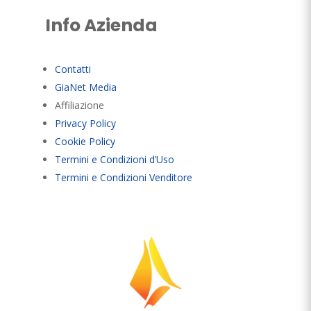
Info Azienda
Contatti
GiaNet Media
Affiliazione
Privacy Policy
Cookie Policy
Termini e Condizioni d’Uso
Termini e Condizioni Venditore