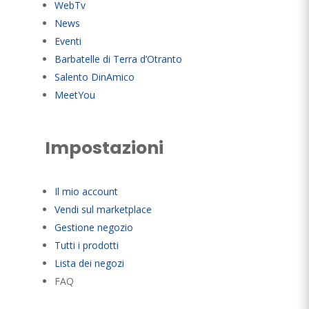
WebTv
News
Eventi
Barbatelle di Terra d’Otranto
Salento DinAmico
MeetYou
Impostazioni
Il mio account
Vendi sul marketplace
Gestione negozio
Tutti i prodotti
Lista dei negozi
FAQ