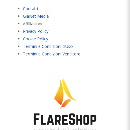
Contatti
GiaNet Media
Affiliazione
Privacy Policy
Cookie Policy
Termini e Condizioni d’Uso
Termini e Condizioni Venditore