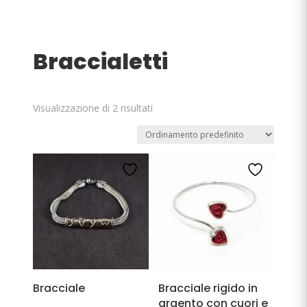
Braccialetti
Visualizzazione di 2 risultati
Bracciale
Bracciale rigido in
argento con cuori e