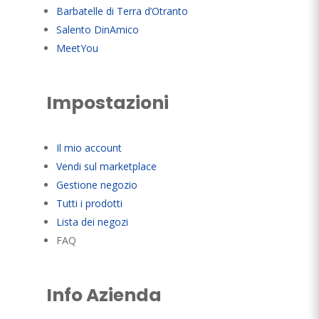
Barbatelle di Terra d’Otranto
Salento DinAmico
MeetYou
Impostazioni
Il mio account
Vendi sul marketplace
Gestione negozio
Tutti i prodotti
Lista dei negozi
FAQ
Info Azienda