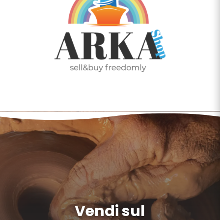
Vendi sul