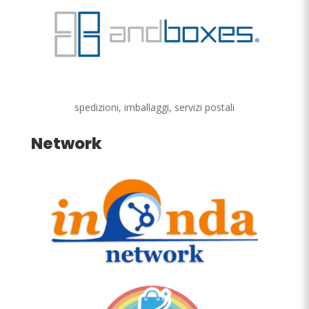
spedizioni, imballaggi, servizi postali
Network