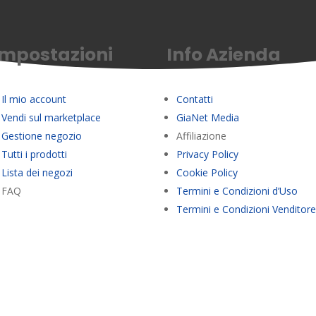
Impostazioni
Info Azienda
Il mio account
Contatti
Vendi sul marketplace
GiaNet Media
Gestione negozio
Affiliazione
Tutti i prodotti
Privacy Policy
Lista dei negozi
Cookie Policy
FAQ
Termini e Condizioni d’Uso
Termini e Condizioni Venditor