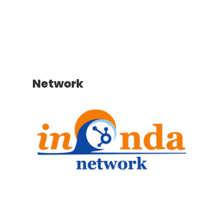
Network