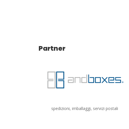
Partner
spedizioni, imballaggi, servizi postali